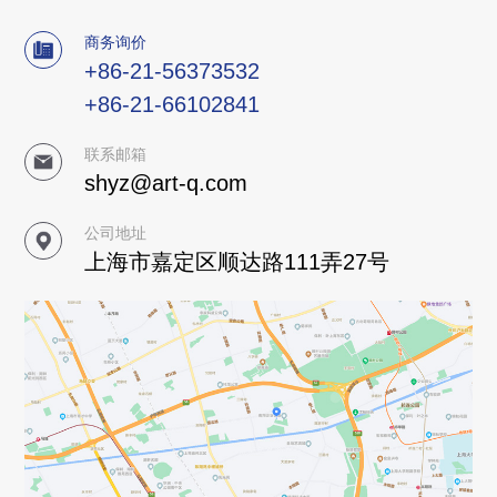
商务询价
+86-21-56373532
+86-21-66102841
联系邮箱
shyz@art-q.com
公司地址
上海市嘉定区顺达路111弄27号