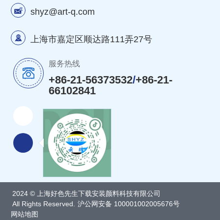
shyz@art-q.com
上海市嘉定区顺达路111弄27号
服务热线
+86-21-56373532
/
+86-21-
66102841
2024 © 上海好色先生下载安装颜料科技有限公司
All Rights Reserved.
沪公网安备 100001002005676号
网站地图