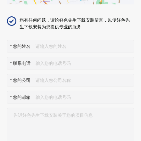
您有任何问题，请给好色先生下载安装留言，以便好色先
生下载安装为您提供专业的服务
*
您的姓名
*
联系电话
*
您的公司
*
您的邮箱