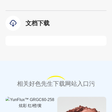
文档下载
相关好色先生下载网站入口污