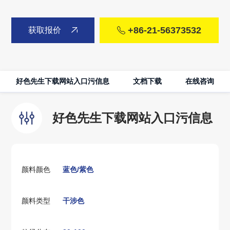
+86-21-56373532
获取报价
好色先生下载网站入口污信息
文档下载
在线咨询
好色先生下载网站入口污信息
颜料颜色
蓝色/紫色
颜料类型
干涉色